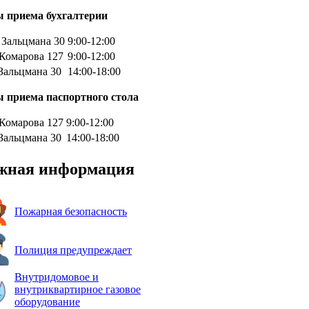
 приема бухгалтерии
 Зальцмана 30
9:00-12:00
 Комарова 127
9:00-12:00
 Зальцмана 30
14:00-18:00
 приема паспортного стола
 Комарова 127
9:00-12:00
 Зальцмана 30
14:00-18:00
жная информация
Пожарная безопасность
Полиция предупреждает
Внутридомовое и
внутриквартирное газовое
оборудование