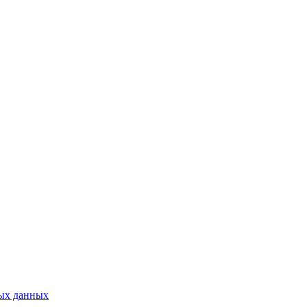
ых данных