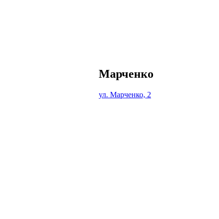
Марченко
ул. Марченко, 2